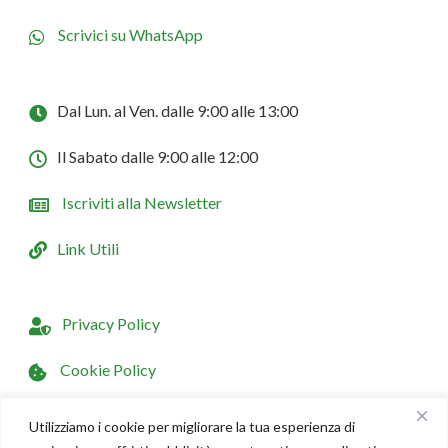
Scrivici su WhatsApp
Dal Lun. al Ven. dalle 9:00 alle 13:00
Il Sabato dalle 9:00 alle 12:00
Iscriviti alla Newsletter
Link Utili
Privacy Policy
Cookie Policy
Dichiarazione di Accessibilità
Utilizziamo i cookie per migliorare la tua esperienza di