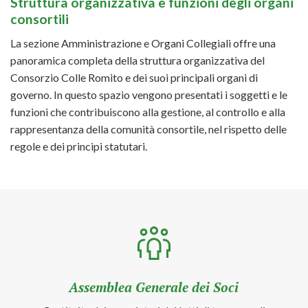
Struttura organizzativa e funzioni degli organi
consortili
La sezione Amministrazione e Organi Collegiali offre una
panoramica completa della struttura organizzativa del
Consorzio Colle Romito e dei suoi principali organi di
governo. In questo spazio vengono presentati i soggetti e le
funzioni che contribuiscono alla gestione, al controllo e alla
rappresentanza della comunità consortile, nel rispetto delle
regole e dei principi statutari.
Assemblea Generale dei Soci