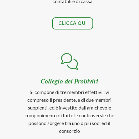
contabili e di cassa
CLICCA QUI
Collegio dei Probiviri
Si compone di tre membri effettivi, ivi
compreso il presidente, e di due membri
supplenti, ed è investito dall’amichevole
componimento di tutte le controversie che
possono sorgere tra uno o più soci ed il
consorzio