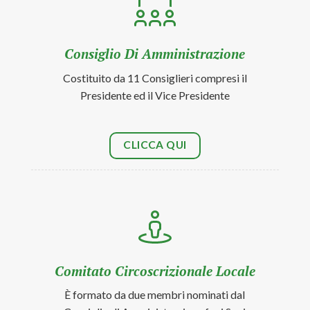
Consiglio Di Amministrazione
Costituito da 11 Consiglieri compresi il
Presidente ed il Vice Presidente
CLICCA QUI
Comitato Circoscrizionale Locale
È formato da due membri nominati dal