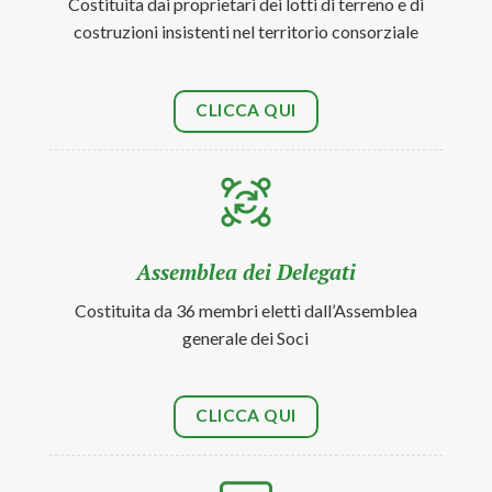
Costituita dai proprietari dei lotti di terreno e di
costruzioni insistenti nel territorio consorziale
CLICCA QUI
Assemblea dei Delegati
Costituita da 36 membri eletti dall’Assemblea
generale dei Soci
CLICCA QUI