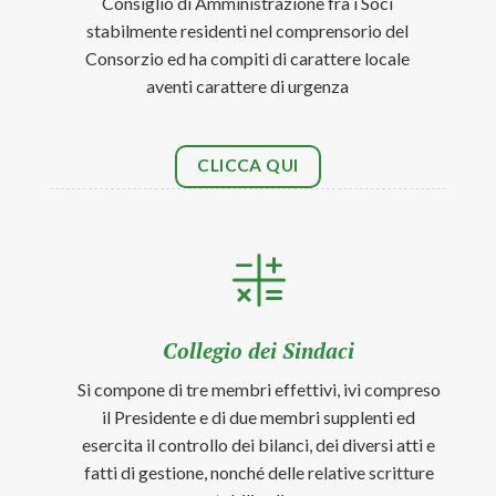
Consiglio di Amministrazione fra i Soci
stabilmente residenti nel comprensorio del
Consorzio ed ha compiti di carattere locale
aventi carattere di urgenza
CLICCA QUI
Collegio dei Sindaci
Si compone di tre membri effettivi, ivi compreso
il Presidente e di due membri supplenti ed
esercita il controllo dei bilanci, dei diversi atti e
fatti di gestione, nonché delle relative scritture