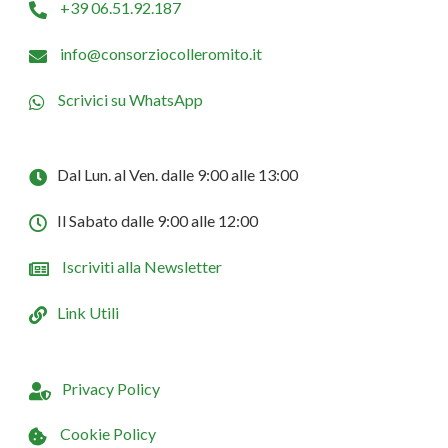
+39 06.51.92.187
info@consorziocolleromito.it
Scrivici su WhatsApp
Dal Lun. al Ven. dalle 9:00 alle 13:00
Il Sabato dalle 9:00 alle 12:00
Iscriviti alla Newsletter
Link Utili
Privacy Policy
Cookie Policy